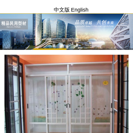
中文版
English