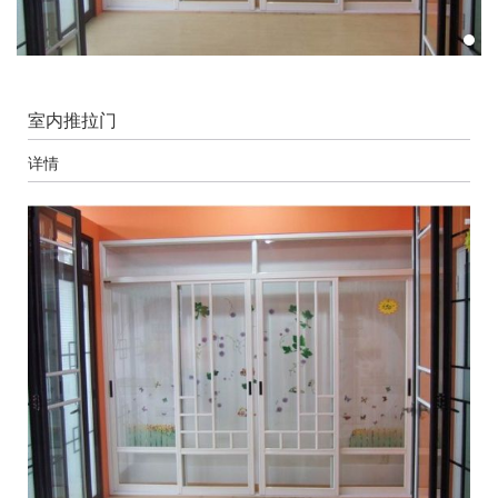
室内推拉门
详情