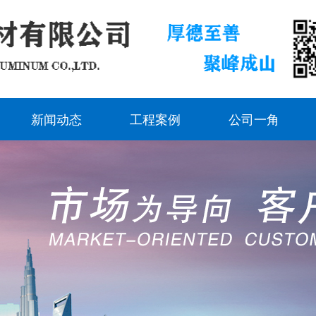
新闻动态
工程案例
公司一角