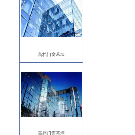
高档门窗幕墙
高档门窗幕墙