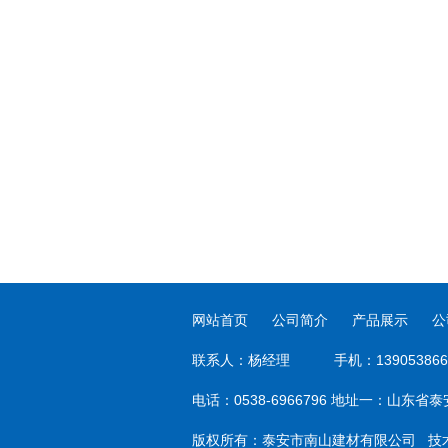
网站首页
公司简介
产品展示
公
联系人：杨经理 手机：139053866
电话：0538-6966796 地址一：山东
版权所有：泰安市南山建材有限公司 技