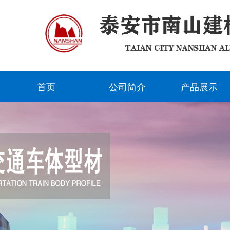
首页
公司简介
产品展示