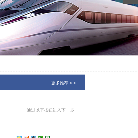
更多推荐 > >
通过以下按钮进入下一步