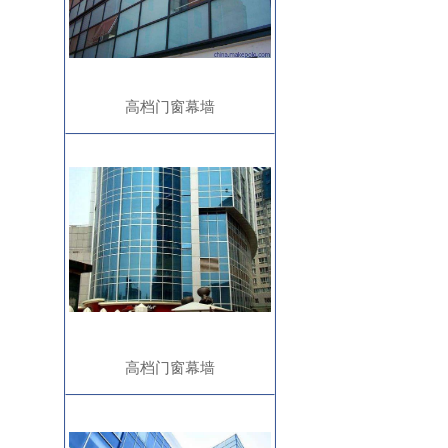
高档门窗幕墙
高档门窗幕墙