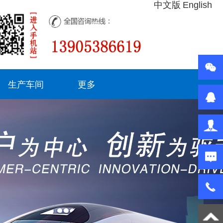
中文版
English
生产车间
更多